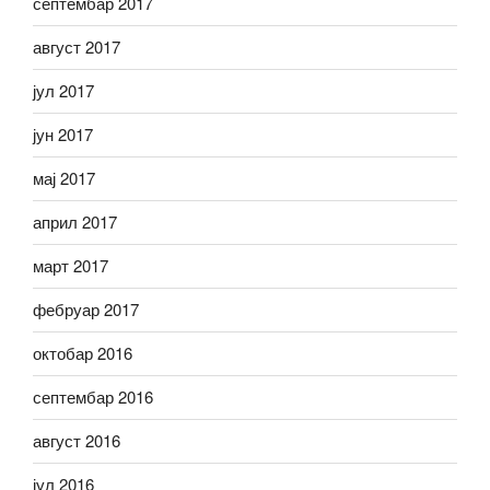
септембар 2017
август 2017
јул 2017
јун 2017
мај 2017
април 2017
март 2017
фебруар 2017
октобар 2016
септембар 2016
август 2016
јул 2016