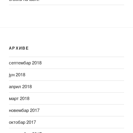
АРХИВЕ
септембар 2018
јун 2018
април 2018
март 2018
новембар 2017
октобар 2017