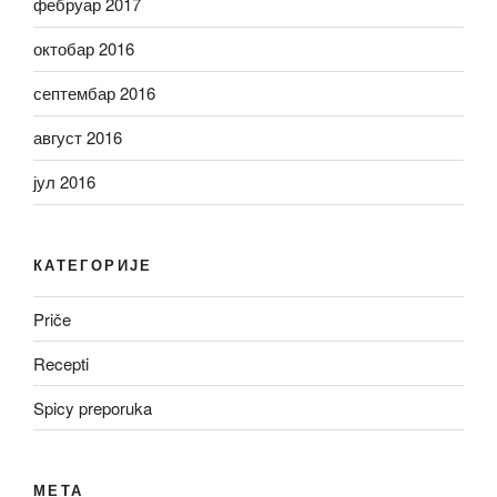
фебруар 2017
октобар 2016
септембар 2016
август 2016
јул 2016
КАТЕГОРИЈЕ
Priče
Recepti
Spicy preporuka
МЕТА