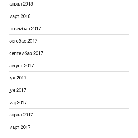
април 2018
март 2018
новембар 2017
октобар 2017
септембар 2017
август 2017
јул 2017
јун 2017
мај 2017
април 2017
март 2017