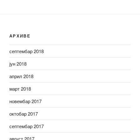
АРХИВЕ
септембар 2018
јун 2018
април 2018
март 2018
новембар 2017
октобар 2017
септембар 2017
август 2017