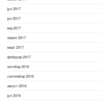
јул 2017
јун 2017
мај 2017
април 2017
март 2017
фебруар 2017
октобар 2016
септембар 2016
август 2016
јул 2016