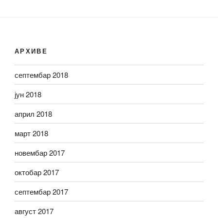
АРХИВЕ
септембар 2018
јун 2018
април 2018
март 2018
новембар 2017
октобар 2017
септембар 2017
август 2017