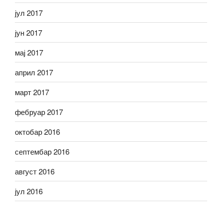
јул 2017
јун 2017
мај 2017
април 2017
март 2017
фебруар 2017
октобар 2016
септембар 2016
август 2016
јул 2016