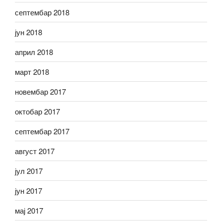
септембар 2018
јун 2018
април 2018
март 2018
новембар 2017
октобар 2017
септембар 2017
август 2017
јул 2017
јун 2017
мај 2017