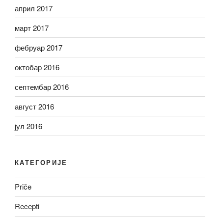
април 2017
март 2017
фебруар 2017
октобар 2016
септембар 2016
август 2016
јул 2016
КАТЕГОРИЈЕ
Priče
Recepti