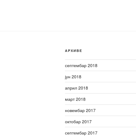
АРХИВЕ
септембар 2018
јун 2018
април 2018
март 2018
новембар 2017
октобар 2017
септембар 2017