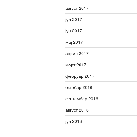
август 2017
јул 2017
јун 2017
мај 2017
април 2017
март 2017
фебруар 2017
октобар 2016
септембар 2016
август 2016
јул 2016