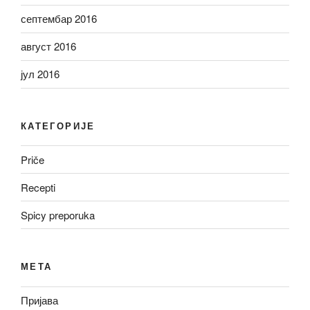
септембар 2016
август 2016
јул 2016
КАТЕГОРИЈЕ
Priče
Recepti
Spicy preporuka
МЕТА
Пријава