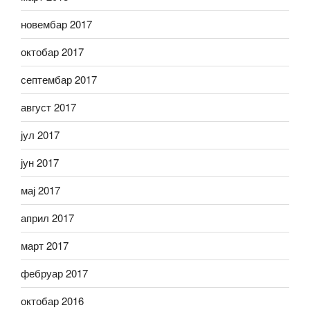
новембар 2017
октобар 2017
септембар 2017
август 2017
јул 2017
јун 2017
мај 2017
април 2017
март 2017
фебруар 2017
октобар 2016