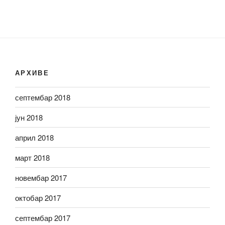
АРХИВЕ
септембар 2018
јун 2018
април 2018
март 2018
новембар 2017
октобар 2017
септембар 2017