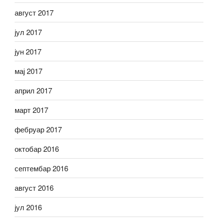
август 2017
јул 2017
јун 2017
мај 2017
април 2017
март 2017
фебруар 2017
октобар 2016
септембар 2016
август 2016
јул 2016