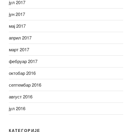
јул 2017
јун 2017
мај 2017
април 2017
март 2017
фебруар 2017
октобар 2016
септембар 2016
август 2016
јул 2016
КАТЕГОРИЈЕ