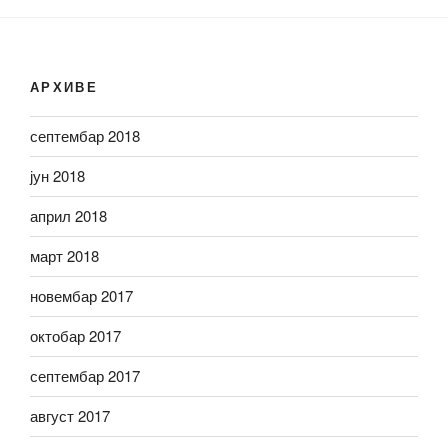
АРХИВЕ
септембар 2018
јун 2018
април 2018
март 2018
новембар 2017
октобар 2017
септембар 2017
август 2017