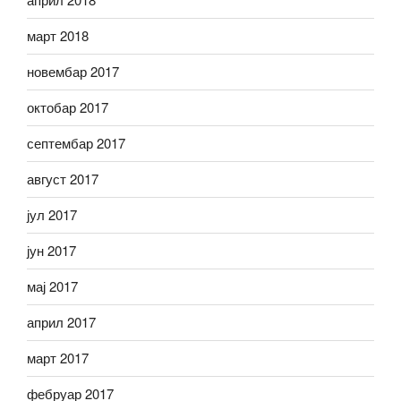
март 2018
новембар 2017
октобар 2017
септембар 2017
август 2017
јул 2017
јун 2017
мај 2017
април 2017
март 2017
фебруар 2017