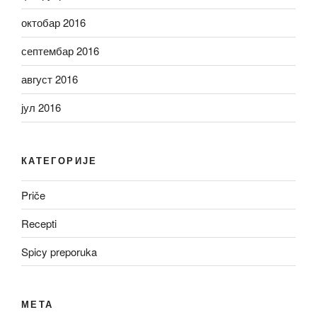
октобар 2016
септембар 2016
август 2016
јул 2016
КАТЕГОРИЈЕ
Priče
Recepti
Spicy preporuka
МЕТА