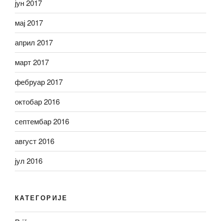
јун 2017
мај 2017
април 2017
март 2017
фебруар 2017
октобар 2016
септембар 2016
август 2016
јул 2016
КАТЕГОРИЈЕ