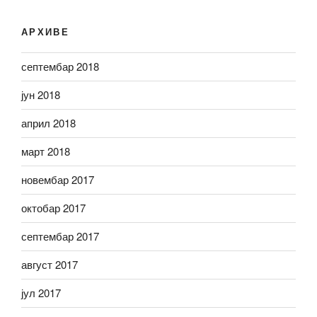
АРХИВЕ
септембар 2018
јун 2018
април 2018
март 2018
новембар 2017
октобар 2017
септембар 2017
август 2017
јул 2017