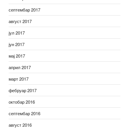
септембар 2017
август 2017
јул 2017
јун 2017
мај 2017
април 2017
март 2017
фебруар 2017
октобар 2016
септембар 2016
август 2016