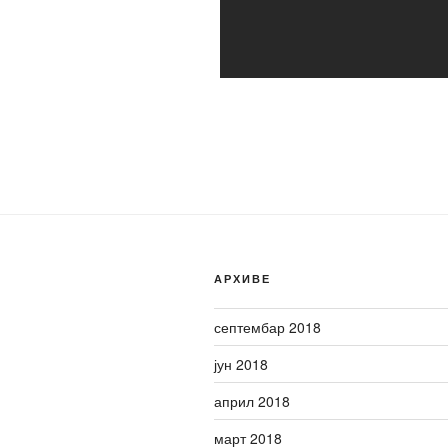
АРХИВЕ
септембар 2018
јун 2018
април 2018
март 2018