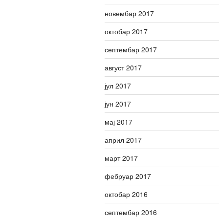
новембар 2017
октобар 2017
септембар 2017
август 2017
јул 2017
јун 2017
мај 2017
април 2017
март 2017
фебруар 2017
октобар 2016
септембар 2016