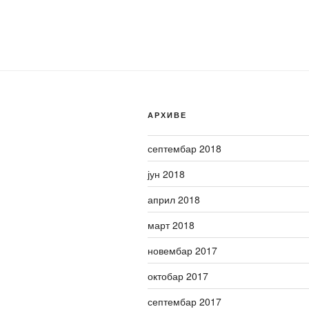
АРХИВЕ
септембар 2018
јун 2018
април 2018
март 2018
новембар 2017
октобар 2017
септембар 2017