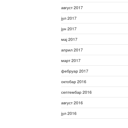
август 2017
јул 2017
јун 2017
мај 2017
април 2017
март 2017
фебруар 2017
октобар 2016
септембар 2016
август 2016
јул 2016