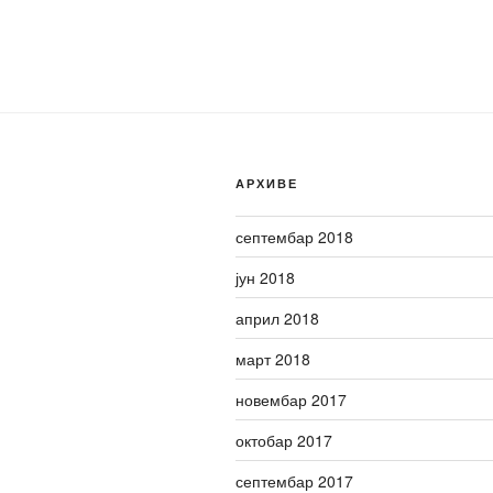
АРХИВЕ
септембар 2018
јун 2018
април 2018
март 2018
новембар 2017
октобар 2017
септембар 2017