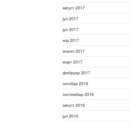
август 2017
јул 2017
јун 2017
мај 2017
април 2017
март 2017
фебруар 2017
октобар 2016
септембар 2016
август 2016
јул 2016