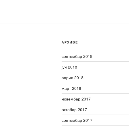
АРХИВЕ
септембар 2018
јун 2018
април 2018
март 2018
новембар 2017
октобар 2017
септембар 2017