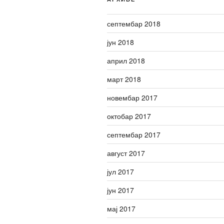
септембар 2018
јун 2018
април 2018
март 2018
новембар 2017
октобар 2017
септембар 2017
август 2017
јул 2017
јун 2017
мај 2017