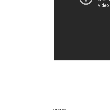
АРХИВЕ