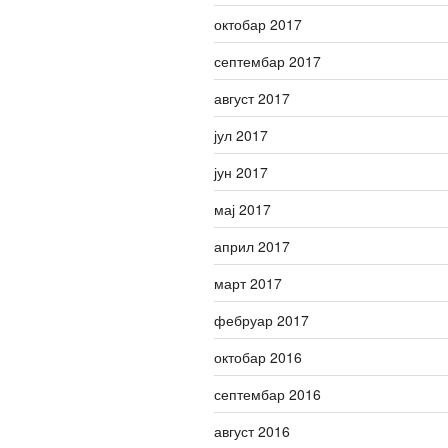
октобар 2017
септембар 2017
август 2017
јул 2017
јун 2017
мај 2017
април 2017
март 2017
фебруар 2017
октобар 2016
септембар 2016
август 2016