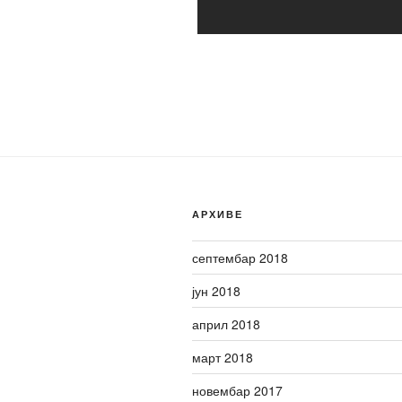
АРХИВЕ
септембар 2018
јун 2018
април 2018
март 2018
новембар 2017