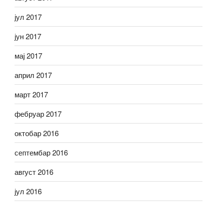
јул 2017
јун 2017
мај 2017
април 2017
март 2017
фебруар 2017
октобар 2016
септембар 2016
август 2016
јул 2016