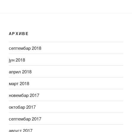
АРХИВЕ
септембар 2018
јун 2018
април 2018
март 2018
новембар 2017
октобар 2017
септембар 2017
август 2017