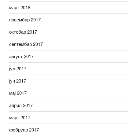
март 2018
новембар 2017
октобар 2017
септембар 2017
август 2017
јул 2017
јун 2017
мај 2017
април 2017
март 2017
фебруар 2017