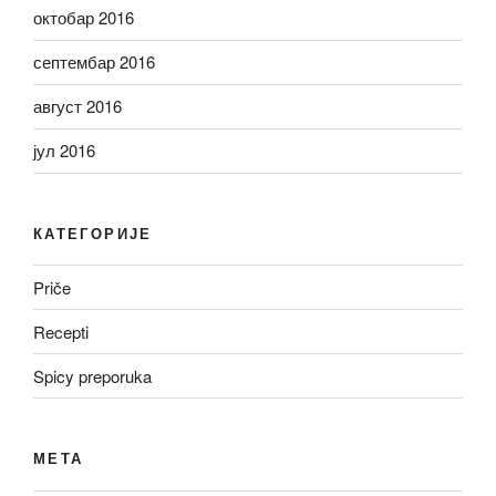
октобар 2016
септембар 2016
август 2016
јул 2016
КАТЕГОРИЈЕ
Priče
Recepti
Spicy preporuka
МЕТА