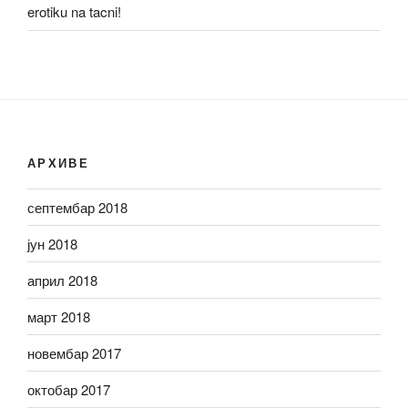
erotiku na tacni!
АРХИВЕ
септембар 2018
јун 2018
април 2018
март 2018
новембар 2017
октобар 2017