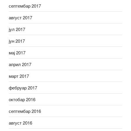
септембар 2017
август 2017
јул 2017
јун 2017
мај 2017
април 2017
март 2017
фебруар 2017
октобар 2016
септембар 2016
август 2016