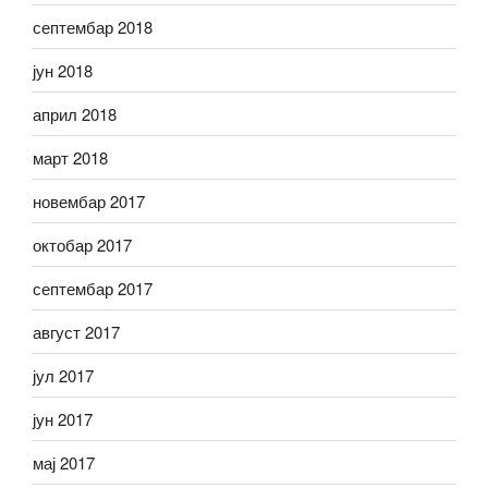
септембар 2018
јун 2018
април 2018
март 2018
новембар 2017
октобар 2017
септембар 2017
август 2017
јул 2017
јун 2017
мај 2017