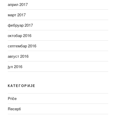
април 2017
март 2017
фебруар 2017
октобар 2016
септембар 2016
август 2016
јул 2016
КАТЕГОРИЈЕ
Priče
Recepti