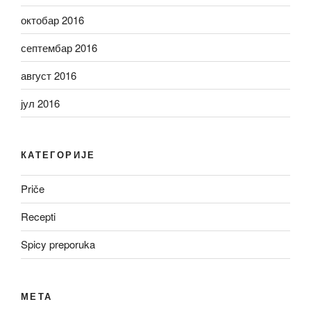
октобар 2016
септембар 2016
август 2016
јул 2016
КАТЕГОРИЈЕ
Priče
Recepti
Spicy preporuka
МЕТА