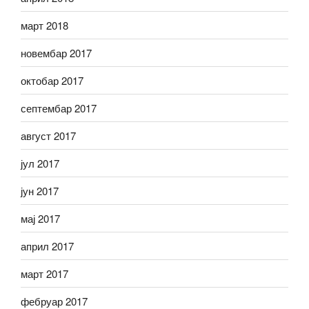
март 2018
новембар 2017
октобар 2017
септембар 2017
август 2017
јул 2017
јун 2017
мај 2017
април 2017
март 2017
фебруар 2017