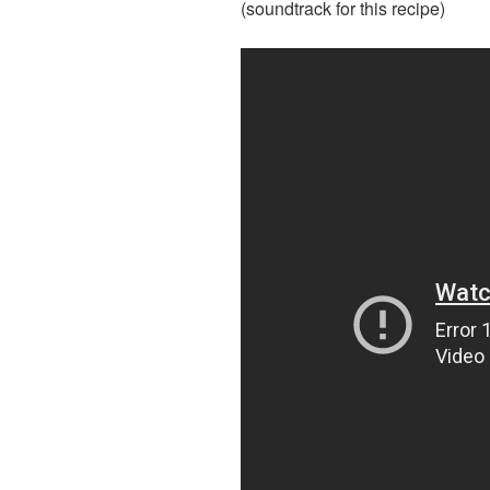
(soundtrack for this recipe)