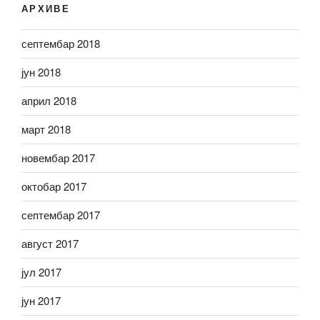
АРХИВЕ
септембар 2018
јун 2018
април 2018
март 2018
новембар 2017
октобар 2017
септембар 2017
август 2017
јул 2017
јун 2017