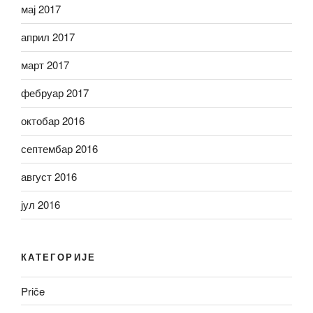
мај 2017
април 2017
март 2017
фебруар 2017
октобар 2016
септембар 2016
август 2016
јул 2016
КАТЕГОРИЈЕ
Priče