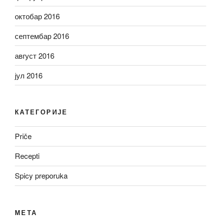
октобар 2016
септембар 2016
август 2016
јул 2016
КАТЕГОРИЈЕ
Priče
Recepti
Spicy preporuka
МЕТА