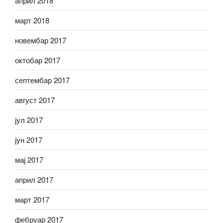
април 2018
март 2018
новембар 2017
октобар 2017
септембар 2017
август 2017
јул 2017
јун 2017
мај 2017
април 2017
март 2017
фебруар 2017