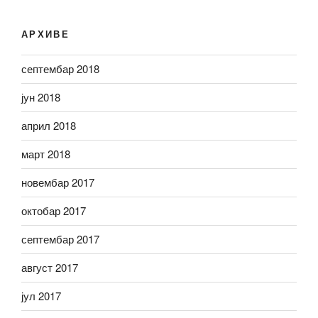
АРХИВЕ
септембар 2018
јун 2018
април 2018
март 2018
новембар 2017
октобар 2017
септембар 2017
август 2017
јул 2017