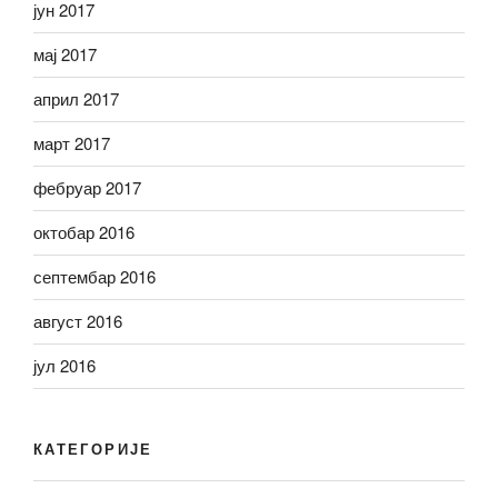
јун 2017
мај 2017
април 2017
март 2017
фебруар 2017
октобар 2016
септембар 2016
август 2016
јул 2016
КАТЕГОРИЈЕ