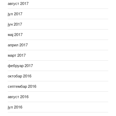
август 2017
јул 2017
јун 2017
мај 2017
април 2017
март 2017
фебруар 2017
октобар 2016
септембар 2016
август 2016
јул 2016