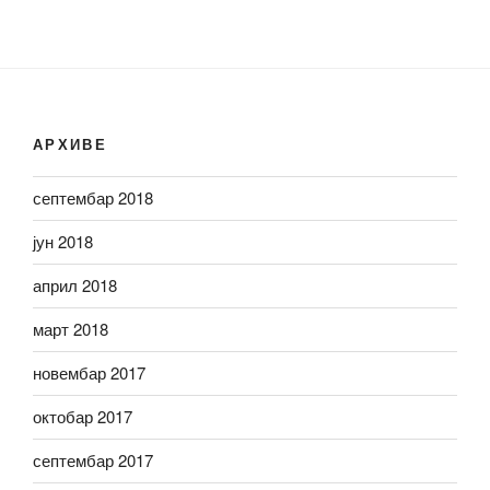
АРХИВЕ
септембар 2018
јун 2018
април 2018
март 2018
новембар 2017
октобар 2017
септембар 2017