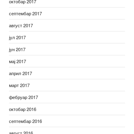
октобар 2017
септембар 2017
август 2017
јул 2017
јун 2017
мај 2017
април 2017
март 2017
фебруар 2017
октобар 2016
септембар 2016
август 2016