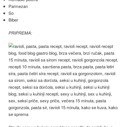
Parmezan
So
Biber
PRIPREMA: